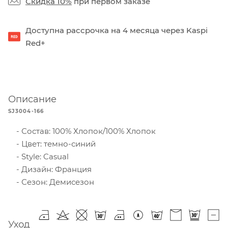
Скидка 10%
при первом заказе
Доступна рассрочка на 4 месяца через Kaspi
Red+
Описание
SJ3004-166
Состав: 100% Хлопок/100% Хлопок
Цвет: темно-синий
Style: Casual
Дизайн: Франция
Сезон: Демисезон
Уход