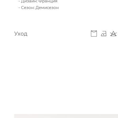
Дизайн: Франция
Сезон: Демисезон
Уход