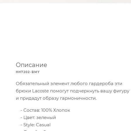
Описание
HH7202-BMY
Обязательный элемент любого гардероба эти
брюки Lacoste помогут подчеркнуть вашу фигуру
и придадут образу гармоничности.
Состав: 100% Хлопок
Цвет: зеленый
Style: Casual