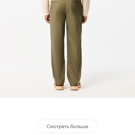
Смотреть больше