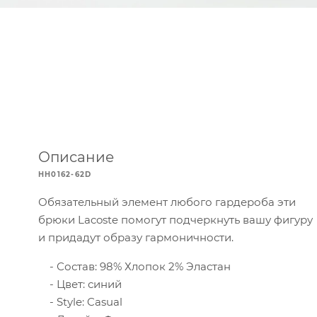
Описание
HH0162-62D
Обязательный элемент любого гардероба эти
брюки Lacoste помогут подчеркнуть вашу фигуру
и придадут образу гармоничности.
Состав: 98% Хлопок 2% Эластан
Цвет: синий
Style: Casual