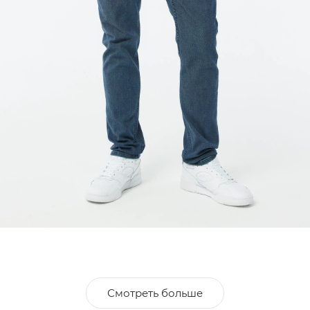
Смотреть больше