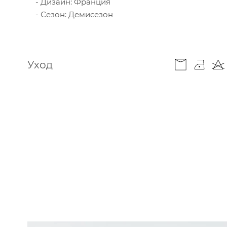
Дизайн: Франция
Сезон: Демисезон
Уход