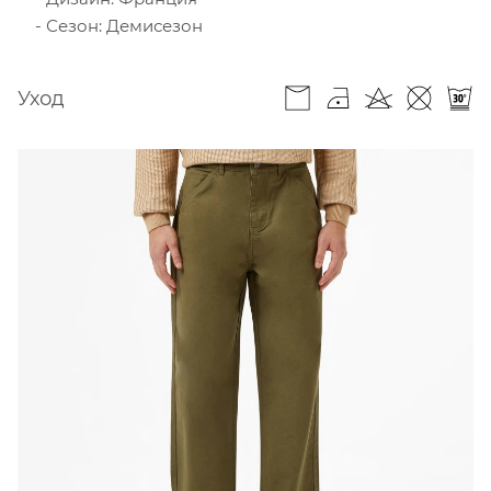
Сезон: Демисезон
Уход