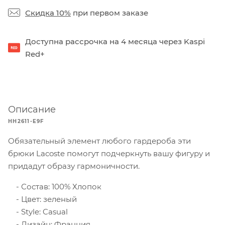
Скидка 10%
при первом заказе
Доступна рассрочка на 4 месяца через Kaspi
Red+
Описание
HH2611-E9F
Обязательный элемент любого гардероба эти
брюки Lacoste помогут подчеркнуть вашу фигуру и
придадут образу гармоничности.
Состав: 100% Хлопок
Цвет: зеленый
Style: Casual
Дизайн: Франция