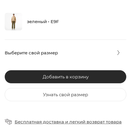
зеленый • E9F
Выберите свой размер
Добавить в корзину
Узнать свой размер
Бесплатная доставка
и
легкий возврат товара