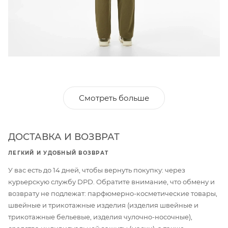
Смотреть больше
ДОСТАВКА И ВОЗВРАТ
ЛЕГКИЙ И УДОБНЫЙ ВОЗВРАТ
У вас есть до 14 дней, чтобы вернуть покупку: через
курьерскую службу DPD. Обратите внимание, что обмену и
возврату не подлежат: парфюмерно-косметические товары,
швейные и трикотажные изделия (изделия швейные и
трикотажные бельевые, изделия чулочно-носочные),