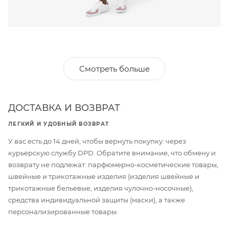
Смотреть больше
ДОСТАВКА И ВОЗВРАТ
ЛЕГКИЙ И УДОБНЫЙ ВОЗВРАТ
У вас есть до 14 дней, чтобы вернуть покупку: через
курьерскую службу DPD. Обратите внимание, что обмену и
возврату не подлежат: парфюмерно-косметические товары,
швейные и трикотажные изделия (изделия швейные и
трикотажные бельевые, изделия чулочно-носочные),
средства индивидуальной защиты (маски), а также
персонализированные товары.