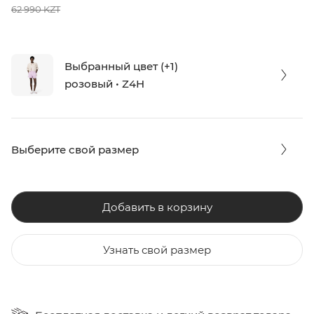
62 990 KZT
Выбранный цвет (+1)
розовый • Z4H
Выберите свой размер
Добавить в корзину
Узнать свой размер