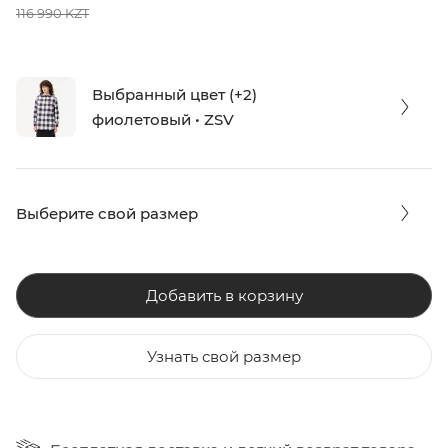
116 990 KZT
Выбранный цвет (+2)
фиолетовый • ZSV
Выберите свой размер
Добавить в корзину
Узнать свой размер