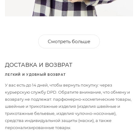
Смотреть больше
ДОСТАВКА И ВОЗВРАТ
ЛЕГКИЙ И УДОБНЫЙ ВОЗВРАТ
У вас есть до 14 дней, чтобы вернуть покупку: через
курьерскую службу DPD. Обратите внимание, что обмену и
возврату не подлежат: парфюмерно-косметические товары,
швейные и трикотажные изделия (изделия швейные и
трикотажные бельевые, изделия чулочно-носочные),
средства индивидуальной защиты (маски), а также
персонализированные товары.