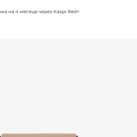
ка на 4 месяца через Kaspi Red+