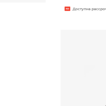
Доступна рассроч