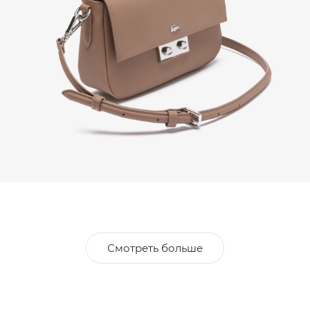
Смотреть больше