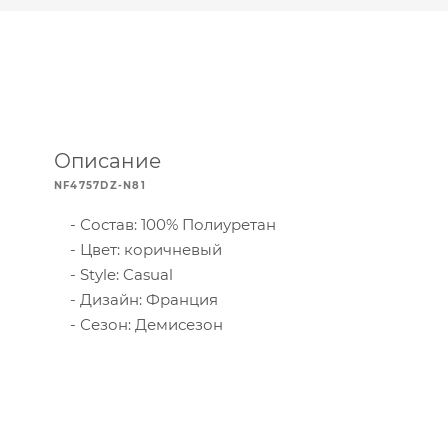
Описание
NF4757DZ-N81
Состав: 100% Полиуретан
Цвет: коричневый
Style: Casual
Дизайн: Франция
Сезон: Демисезон